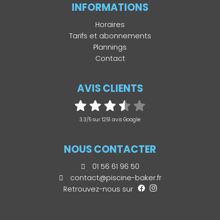
INFORMATIONS
Horaires
Tarifs et abonnements
Plannings
Contact
AVIS CLIENTS
3.3/5 sur 1251 avis Google
NOUS CONTACTER
01 56 61 96 50
contact@piscine-baker.fr
Retrouvez-nous sur