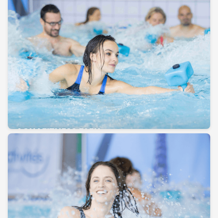
AQUAFITNESS BLEU