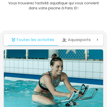
Vous trouverez l’activité aquatique qui vous convient
dans votre piscine à Paris 13 !
Toutes les activités
Aquasports
>