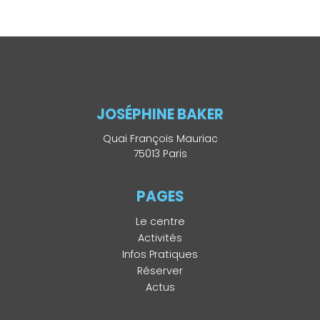
JOSÉPHINE BAKER
Quai François Mauriac
75013 Paris
PAGES
Le centre
Activités
Infos Pratiques
Réserver
Actus